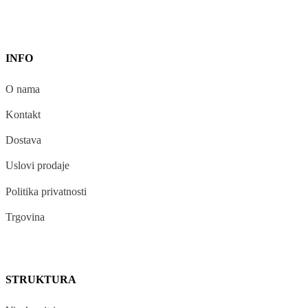
INFO
O nama
Kontakt
Dostava
Uslovi prodaje
Politika privatnosti
Trgovina
STRUKTURA