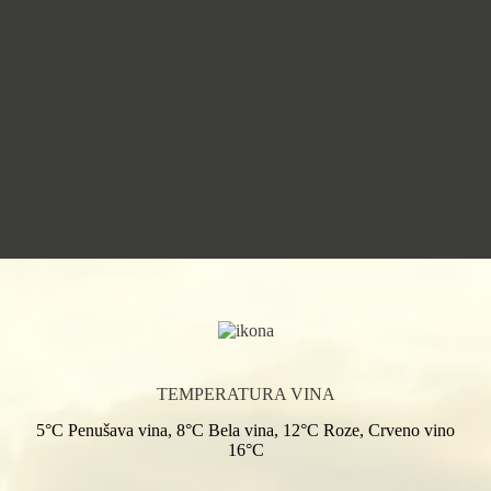
TEMPERATURA VINA
5°C Penušava vina, 8°C Bela vina, 12°C Roze, Crveno vino
16°C