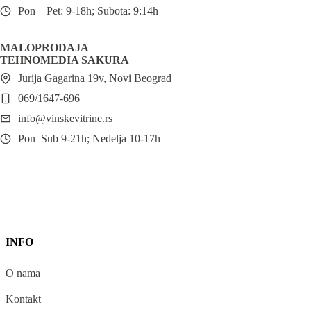
Pon – Pet: 9-18h; Subota: 9:14h
MALOPRODAJA
TEHNOMEDIA SAKURA
Jurija Gagarina 19v, Novi Beograd
069/1647-696
info@vinskevitrine.rs
Pon–Sub 9-21h; Nedelja 10-17h
INFO
O nama
Kontakt