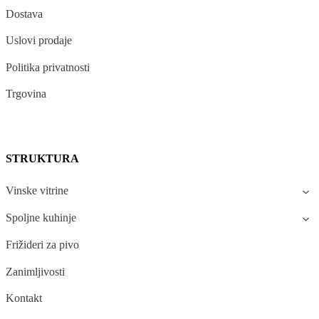
Dostava
Uslovi prodaje
Politika privatnosti
Trgovina
STRUKTURA
Vinske vitrine
Spoljne kuhinje
Frižideri za pivo
Zanimljivosti
Kontakt