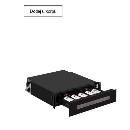
Dodaj u korpu