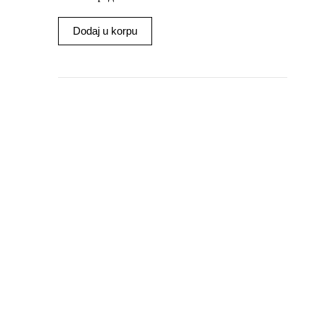
Dodaj u korpu