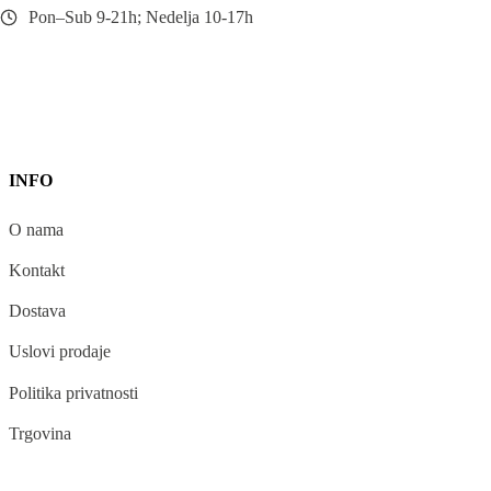
Pon–Sub 9-21h; Nedelja 10-17h
INFO
O nama
Kontakt
Dostava
Uslovi prodaje
Politika privatnosti
Trgovina