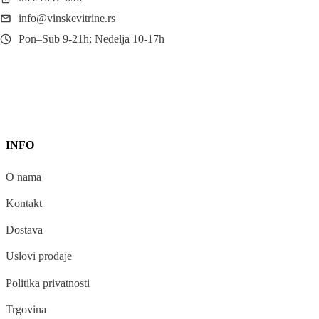
info@vinskevitrine.rs
Pon–Sub 9-21h; Nedelja 10-17h
INFO
O nama
Kontakt
Dostava
Uslovi prodaje
Politika privatnosti
Trgovina