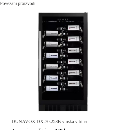
Povezani proizvodi
DUNAVOX DX-70.258B vinska vitrina