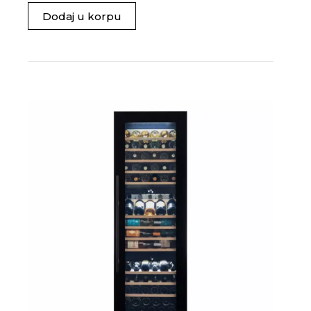
Dodaj u korpu