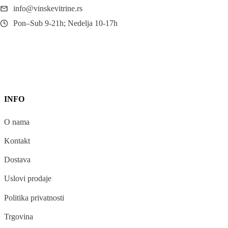
info@vinskevitrine.rs
Pon–Sub 9-21h; Nedelja 10-17h
INFO
O nama
Kontakt
Dostava
Uslovi prodaje
Politika privatnosti
Trgovina