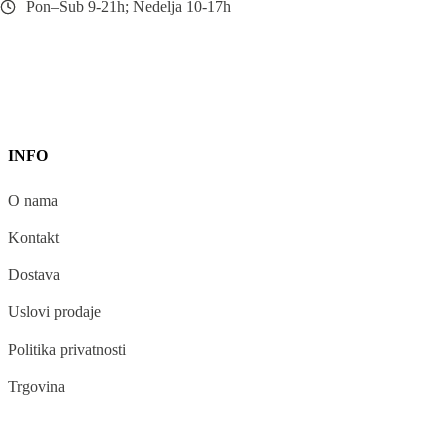
Pon–Sub 9-21h; Nedelja 10-17h
INFO
O nama
Kontakt
Dostava
Uslovi prodaje
Politika privatnosti
Trgovina