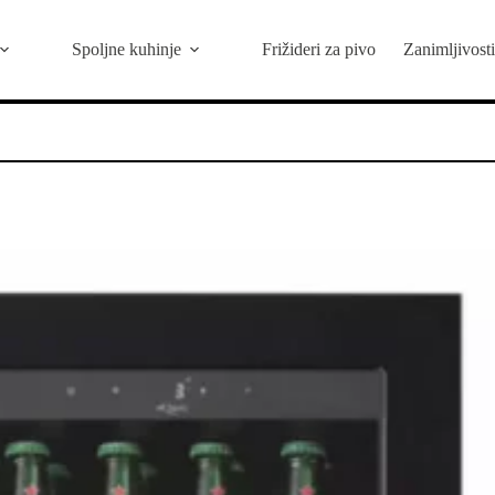
Spoljne kuhinje
Frižideri za pivo
Zanimljivosti